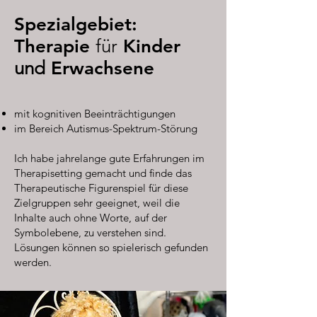
Spezialgebiet:
Therapie
für
Kinder
und
Erwachsene
mit kognitiven Beeinträchtigungen
im Bereich Autismus-Spektrum-Störung
Ich habe jahrelange gute Erfahrungen im
Therapisetting gemacht und finde das
Therapeutische Figurenspiel für diese
Zielgruppen sehr geeignet, weil die
Inhalte auch ohne Worte, auf der
Symbolebene, zu verstehen sind.
Lösungen können so spielerisch gefunden
werden.