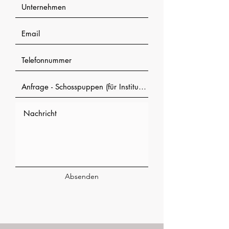
Absenden