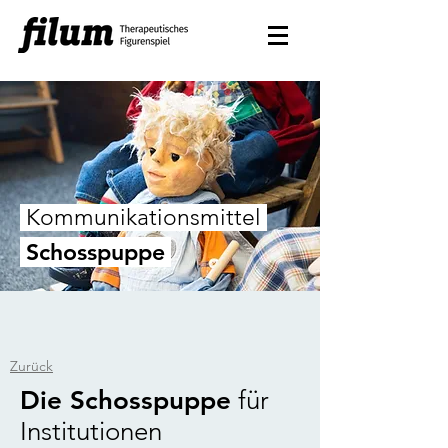
Kommunikationsmittel
Schosspuppe
Zurück
Die Schosspuppe
für
Institutionen