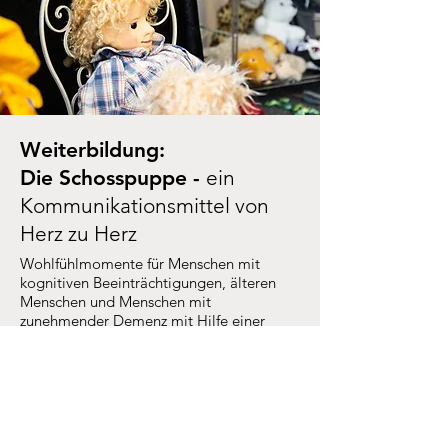
Weiterbildung:
Die Schosspuppe -
ein
Kommunikationsmittel von
Herz zu Herz
Wohlfühlmomente für Menschen mit
kognitiven Beeinträchtigungen, älteren
Menschen und Menschen mit
zunehmender Demenz mit Hilfe einer
Schosspuppe
Flyer
Anmelden