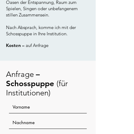
Oasen der Entspannung, Raum zum
Spielen, Singen oder unbefangenem
stillen Zusammensein.
Nach Absprach, komme ich mit der
Schosspuppe in Ihre Institution.
Kosten –
auf Anfrage
Anfrage
–
Schosspuppe
(für
Institutionen)