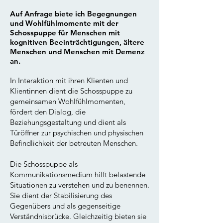
Auf Anfrage biete ich Begegnungen
und Wohlfühlmomente mit der
Schosspuppe für Menschen mit
kognitiven Beeinträchtigungen, ältere
Menschen und Menschen mit Demenz
an.
In Interaktion mit ihren Klienten und
Klientinnen dient die Schosspuppe zu
gemeinsamen Wohlfühlmomenten,
fördert den Dialog, die
Beziehungsgestaltung und dient als
Türöffner zur psychischen und physischen
Befindlichkeit der betreuten Menschen.
Die Schosspuppe als
Kommunikationsmedium hilft belastende
Situationen zu verstehen und zu benennen.
Sie dient der Stabilisierung des
Gegenübers und als gegenseitige
Verständnisbrücke. Gleichzeitig bieten sie