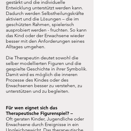
gestärkt und die individuelle
Entwicklung unterstützt werden kann.
Dadurch werden Selbstheilungskräfte
aktiviert und die Lösungen – die im
geschützten Rahmen, spielerisch
ausprobiert werden - fruchten. So kann
das Kind oder der Erwachsene wieder
besser mit den Anforderungen seines
Alltages umgehen.
Die Therapeutin deutet sowohl die
selber modellierten Figuren und die
gespielte Geschichte in ihrer Symbolik.
Damit wird es möglich die inneren
Prozesse des Kindes oder des
Erwachsenen besser zu verstehen, zu
unterstützen und zu begleiten.
Für wen eignet sich das
Therapeutische Figurenspiel? –
Oft geraten Kinder, Jugendliche oder
Erwachsene durch Ereignisse in ein
Ungleichgewicht. Das therapeutische