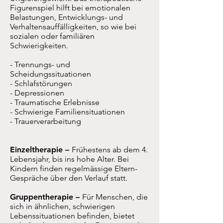
Figurenspiel hilft bei emotionalen
Belastungen, Entwicklungs- und
Verhaltensauffälligkeiten, so wie bei
sozialen oder familiären
Schwierigkeiten.
- Trennungs- und
Scheidungssituationen
- Schlafstörungen
- Depressionen
- Traumatische Erlebnisse
- Schwierige Familiensituationen
- Trauerverarbeitung
Einzeltherapie –
Frühestens ab dem 4.
Lebensjahr, bis ins hohe Alter. Bei
Kindern finden regelmässige Eltern-
Gespräche über den Verlauf statt.
Gruppentherapie –
Für Menschen, die
sich in ähnlichen, schwierigen
Lebenssituationen befinden, bietet