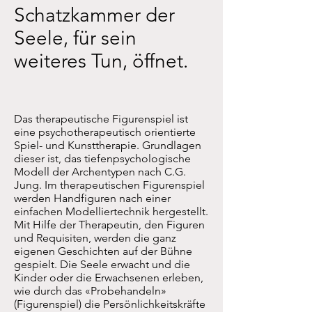
Schatzkammer der
Seele, für sein
weiteres Tun, öffnet.
Das therapeutische Figurenspiel ist
eine psychotherapeutisch orientierte
Spiel- und Kunsttherapie. Grundlagen
dieser ist, das tiefenpsychologische
Modell der Archentypen nach C.G.
Jung. Im therapeutischen Figurenspiel
werden Handfiguren nach einer
einfachen Modelliertechnik hergestellt.
Mit Hilfe der Therapeutin, den Figuren
und Requisiten, werden die ganz
eigenen Geschichten auf der Bühne
gespielt. Die Seele erwacht und die
Kinder oder die Erwachsenen erleben,
wie durch das «Probehandeln»
(Figurenspiel) die Persönlichkeitskräfte